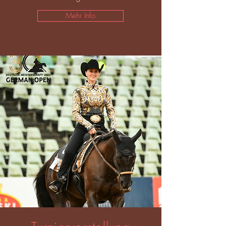
Mehr Info